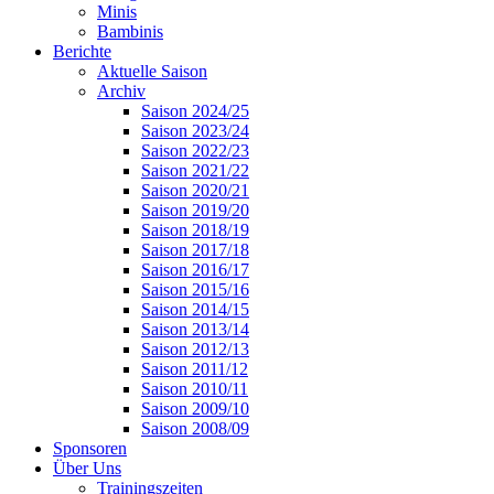
Minis
Bambinis
Berichte
Aktuelle Saison
Archiv
Saison 2024/25
Saison 2023/24
Saison 2022/23
Saison 2021/22
Saison 2020/21
Saison 2019/20
Saison 2018/19
Saison 2017/18
Saison 2016/17
Saison 2015/16
Saison 2014/15
Saison 2013/14
Saison 2012/13
Saison 2011/12
Saison 2010/11
Saison 2009/10
Saison 2008/09
Sponsoren
Über Uns
Trainingszeiten