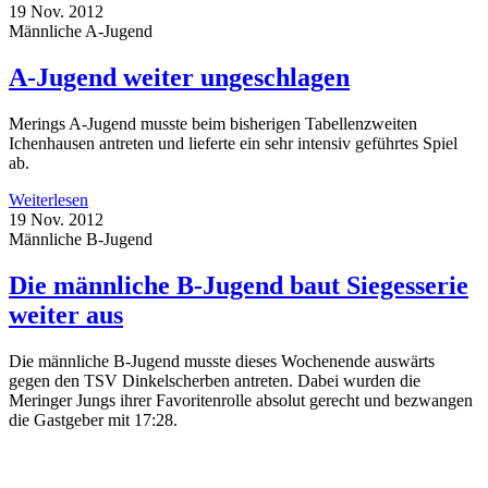
19 Nov. 2012
Männliche A-Jugend
A-Jugend weiter ungeschlagen
Merings A-Jugend musste beim bisherigen Tabellenzweiten
Ichenhausen antreten und lieferte ein sehr intensiv geführtes Spiel
ab.
Weiterlesen
19 Nov. 2012
Männliche B-Jugend
Die männliche B-Jugend baut Siegesserie
weiter aus
Die männliche B-Jugend musste dieses Wochenende auswärts
gegen den TSV Dinkelscherben antreten. Dabei wurden die
Meringer Jungs ihrer Favoritenrolle absolut gerecht und bezwangen
die Gastgeber mit 17:28.