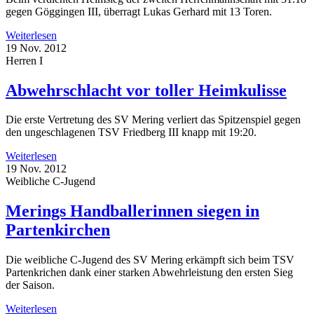
gegen Göggingen III, überragt Lukas Gerhard mit 13 Toren.
Weiterlesen
19 Nov. 2012
Herren I
Abwehrschlacht vor toller Heimkulisse
Die erste Vertretung des SV Mering verliert das Spitzenspiel gegen
den ungeschlagenen TSV Friedberg III knapp mit 19:20.
Weiterlesen
19 Nov. 2012
Weibliche C-Jugend
Merings Handballerinnen siegen in
Partenkirchen
Die weibliche C-Jugend des SV Mering erkämpft sich beim TSV
Partenkrichen dank einer starken Abwehrleistung den ersten Sieg
der Saison.
Weiterlesen