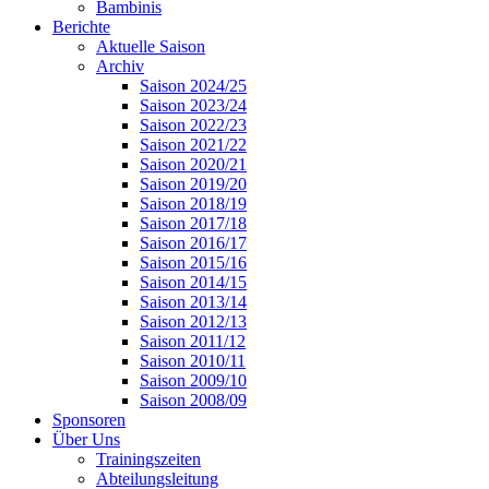
Bambinis
Berichte
Aktuelle Saison
Archiv
Saison 2024/25
Saison 2023/24
Saison 2022/23
Saison 2021/22
Saison 2020/21
Saison 2019/20
Saison 2018/19
Saison 2017/18
Saison 2016/17
Saison 2015/16
Saison 2014/15
Saison 2013/14
Saison 2012/13
Saison 2011/12
Saison 2010/11
Saison 2009/10
Saison 2008/09
Sponsoren
Über Uns
Trainingszeiten
Abteilungsleitung