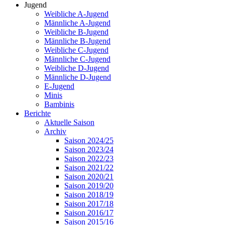
Jugend
Weibliche A-Jugend
Männliche A-Jugend
Weibliche B-Jugend
Männliche B-Jugend
Weibliche C-Jugend
Männliche C-Jugend
Weibliche D-Jugend
Männliche D-Jugend
E-Jugend
Minis
Bambinis
Berichte
Aktuelle Saison
Archiv
Saison 2024/25
Saison 2023/24
Saison 2022/23
Saison 2021/22
Saison 2020/21
Saison 2019/20
Saison 2018/19
Saison 2017/18
Saison 2016/17
Saison 2015/16