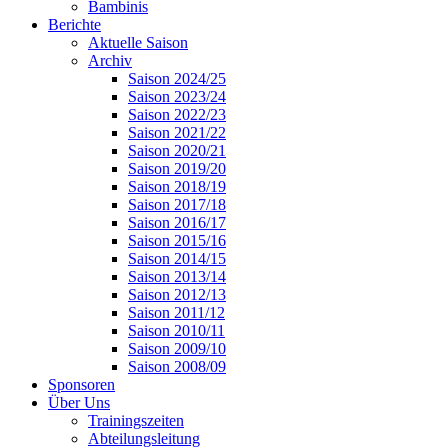
Bambinis
Berichte
Aktuelle Saison
Archiv
Saison 2024/25
Saison 2023/24
Saison 2022/23
Saison 2021/22
Saison 2020/21
Saison 2019/20
Saison 2018/19
Saison 2017/18
Saison 2016/17
Saison 2015/16
Saison 2014/15
Saison 2013/14
Saison 2012/13
Saison 2011/12
Saison 2010/11
Saison 2009/10
Saison 2008/09
Sponsoren
Über Uns
Trainingszeiten
Abteilungsleitung