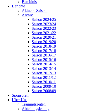
Bambinis
Berichte
Aktuelle Saison
Archiv
Saison 2024/25
Saison 2023/24
Saison 2022/23
Saison 2021/22
Saison 2020/21
Saison 2019/20
Saison 2018/19
Saison 2017/18
Saison 2016/17
Saison 2015/16
Saison 2014/15
Saison 2013/14
Saison 2012/13
Saison 2011/12
Saison 2010/11
Saison 2009/10
Saison 2008/09
Sponsoren
Über Uns
Trainingszeiten
Abteilungsleitung