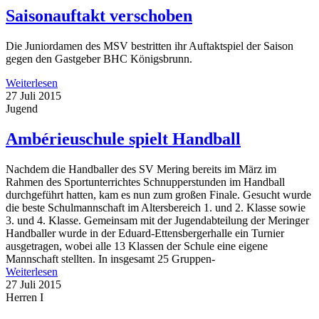
Saisonauftakt verschoben
Die Juniordamen des MSV bestritten ihr Auftaktspiel der Saison
gegen den Gastgeber BHC Königsbrunn.
Weiterlesen
27 Juli 2015
Jugend
Ambérieuschule spielt Handball
Nachdem die Handballer des SV Mering bereits im März im
Rahmen des Sportunterrichtes Schnupperstunden im Handball
durchgeführt hatten, kam es nun zum großen Finale. Gesucht wurde
die beste Schulmannschaft im Altersbereich 1. und 2. Klasse sowie
3. und 4. Klasse. Gemeinsam mit der Jugendabteilung der Meringer
Handballer wurde in der Eduard-Ettensbergerhalle ein Turnier
ausgetragen, wobei alle 13 Klassen der Schule eine eigene
Mannschaft stellten. In insgesamt 25 Gruppen-
Weiterlesen
27 Juli 2015
Herren I